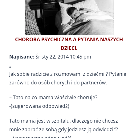
CHOROBA PSYCHICZNA A PYTANIA NASZYCH
DZIECI.
Napisane:
Śr sty 22, 2014 10:45 pm
„
Jak sobie radzicie z rozmowami z dziećmi ? Pytanie
zarówno do osób chorych i do partnerów.
– Tato na co mama właściwie choruje?
-(sugerowana odpowiedź)
Tato mama jest w szpitalu, dlaczego nie chcesz
mnie zabrać ze sobą gdy jedziesz ją odwiedzić?