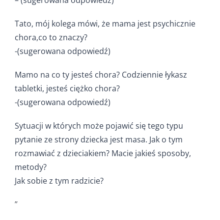
– (sugerowana odpowiedź)
Tato, mój kolega mówi, że mama jest psychicznie
chora,co to znaczy?
-(sugerowana odpowiedź)
Mamo na co ty jesteś chora? Codziennie łykasz
tabletki, jesteś ciężko chora?
-(sugerowana odpowiedź)
Sytuacji w których może pojawić się tego typu
pytanie ze strony dziecka jest masa. Jak o tym
rozmawiać z dzieciakiem? Macie jakieś sposoby,
metody?
Jak sobie z tym radzicie?
”