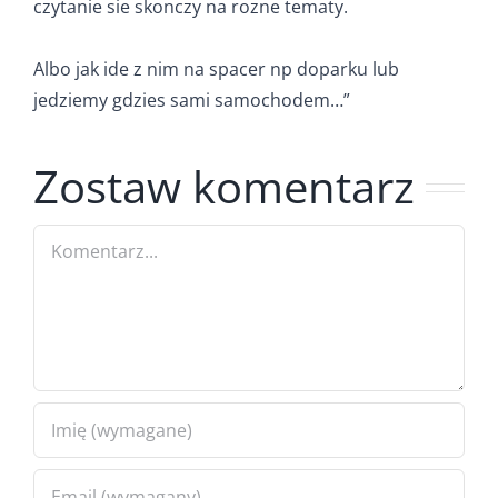
czytanie sie skonczy na rozne tematy.
Albo jak ide z nim na spacer np doparku lub
jedziemy gdzies sami samochodem…”
Zostaw komentarz
Comment