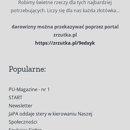
Robimy świetne rzeczy dla tych najbardziej
potrzebujących. Liczy się dla nas każda złotówka…
darowizny można przekazywać poprzez portal
zrzutka.pl
https://zrzutka.pl/9edxyk
Popularne:
PU-Magazine - nr 1
START
Newsletter
JaPA oddaje stery w kierowaniu Naszej
Społeczności