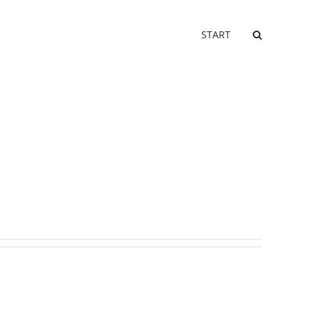
START