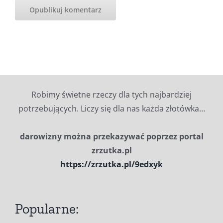
Robimy świetne rzeczy dla tych najbardziej
potrzebujących. Liczy się dla nas każda złotówka…
darowizny można przekazywać poprzez portal
zrzutka.pl
https://zrzutka.pl/9edxyk
Popularne: