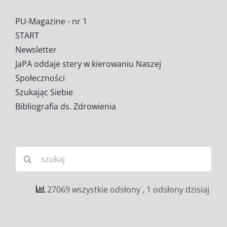
PU-Magazine - nr 1
START
Newsletter
JaPA oddaje stery w kierowaniu Naszej
Społeczności
Szukając Siebie
Bibliografia ds. Zdrowienia
Szukaj
27069 wszystkie odsłony
, 1 odsłony dzisiaj