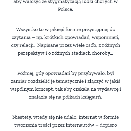
aby walczyć ze stygmatyzacją ludzi chorych w
Polsce.
Wszystko to w jakiejś formie przystępnej do
czytania – np. krótkich opowiadań, wspomnień,
czy relacji. Napisane przez wiele osób, z różnych
perspektyw i o różnych stadiach choroby…
Później, gdy opowiadań by przybywało, był
zamiar rozdzielić je tematycznie i złączyć w jakiś
wspólnym koncept, tak aby czekała na wydawcę i
znalazła się na półkach księgarń.
Niestety, wtedy się nie udało, internet w formie
tworzenia treści przez internautów – dopiero